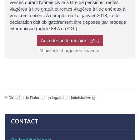
versés durant l’année civile à titre de pensions, rentes
viagères à titre gratuit et rentes viagères à titre onéreux à
vos crédirentiers. A compter du 1er janvier 2018, cette
déclaration doit obligatoirement être déposée par procédé
informatique (article 89 A du CGI).
Accéder au formulaire
Ministère chargé des finances
©
Direction de l’information légale et administrative
CONTACT
Police Municipale