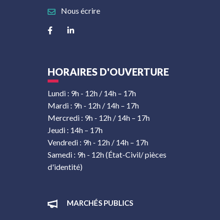
Nous écrire
Lien vers le compte Facebook
Lien vers le compte Linkedin
HORAIRES D'OUVERTURE
Lundi : 9h - 12h / 14h – 17h
Mardi : 9h - 12h / 14h – 17h
Mercredi : 9h - 12h / 14h – 17h
Jeudi : 14h – 17h
Vendredi : 9h - 12h / 14h – 17h
Samedi : 9h - 12h (État-Civil/ pièces
d'identité)
MARCHÉS PUBLICS