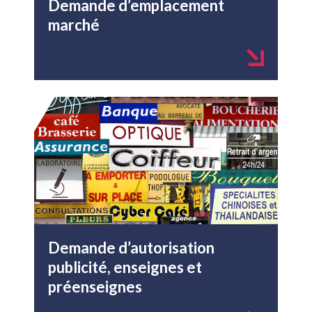
Demande d’emplacement
marché
Demande d’autorisation
publicité, enseignes et
préenseignes