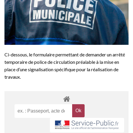
Ci-dessous, le formulaire permettant de demander un arrêté
temporaire de police de circulation préalable à la mise en
place d’une signalisation spécifique pour la réalisation de
travaux.