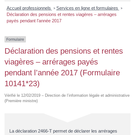
Accueil professionnels
Services en ligne et formulaires
>
>
Déclaration des pensions et rentes viagères – arrérages
payés pendant l’année 2017
Formulaire
Déclaration des pensions et rentes
viagères – arrérages payés
pendant l’année 2017 (Formulaire
10141*23)
Vérifié le 12/02/2019 – Direction de l’information légale et administrative
(Première ministre)
La déclaration 2466-T permet de déclarer les arrérages