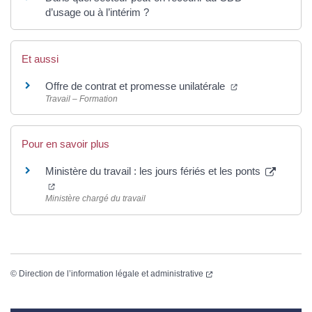
d’usage ou à l’intérim ?
Et aussi
Offre de contrat et promesse unilatérale
Travail – Formation
Pour en savoir plus
Ministère du travail : les jours fériés et les ponts
Ministère chargé du travail
©
Direction de l’information légale et administrative