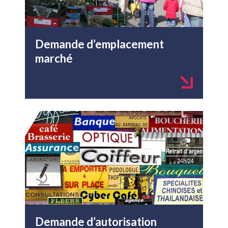
Demande d’emplacement
marché
Demande d’autorisation