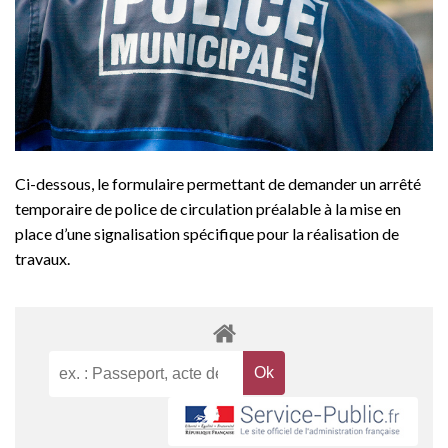
Ci-dessous, le formulaire permettant de demander un arrêté
temporaire de police de circulation préalable à la mise en
place d’une signalisation spécifique pour la réalisation de
travaux.