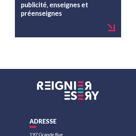
publicité, enseignes et
préenseignes
ADRESSE
197 Grande Rue