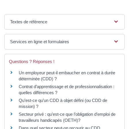
Textes de référence
Services en ligne et formulaires
Questions ? Réponses !
Un employeur peut-il embaucher en contrat à durée
déterminée (CDD) ?
Contrat d’apprentissage et de professionnalisation :
quelles différences ?
Qu’est-ce qu’un CDD à objet défini (ou CDD de
mission) ?
Secteur privé : qu’est-ce que l’obligation d’emploi de
travailleurs handicapés (OETH)?
Dans quel secteur peut-on recourir au CDD