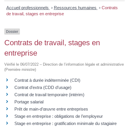
Accueil professionnels
Ressources humaines
Contrats
>
>
de travail, stages en entreprise
Dossier
Contrats de travail, stages en
entreprise
Vérifié le 06/07/2022 – Direction de l’information légale et administrative
(Première ministre)
Contrat à durée indéterminée (CDI)
Contrat d’extra (CDD d’usage)
Contrat de travail temporaire (intérim)
Portage salarial
Prêt de main-d’œuvre entre entreprises
Stage en entreprise : obligations de l’employeur
Stage en entreprise : gratification minimale du stagiaire