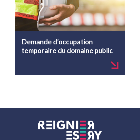
Demande d’occupation
temporaire du domaine public