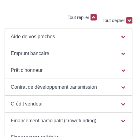
Tout replier
Tout déplier
Aide de vos proches
Emprunt bancaire
Prêt d'honneur
Contrat de développement transmission
Crédit vendeur
Financement participatif (crowdfunding)