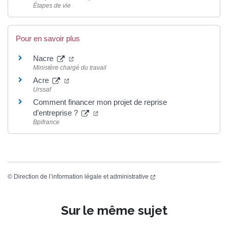
Étapes de vie
Pour en savoir plus
Nacre
Ministère chargé du travail
Acre
Urssaf
Comment financer mon projet de reprise
d’entreprise ?
Bpifrance
©
Direction de l’information légale et administrative
Sur le même sujet