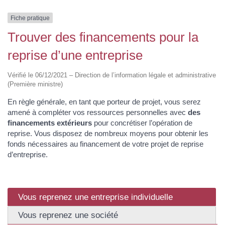
Fiche pratique
Trouver des financements pour la
reprise d’une entreprise
Vérifié le 06/12/2021 – Direction de l’information légale et administrative
(Première ministre)
En règle générale, en tant que porteur de projet, vous serez
amené à compléter vos ressources personnelles avec
des
financements extérieurs
pour concrétiser l’opération de
reprise. Vous disposez de nombreux moyens pour obtenir les
fonds nécessaires au financement de votre projet de reprise
d’entreprise.
Vous reprenez une entreprise individuelle
Vous reprenez une société