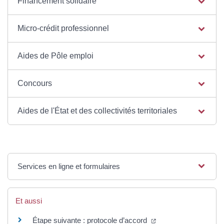
Financement solidaire
Micro-crédit professionnel
Aides de Pôle emploi
Concours
Aides de l'État et des collectivités territoriales
Services en ligne et formulaires
Et aussi
Étape suivante : protocole d’accord