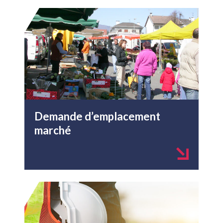
Demande d’emplacement
marché