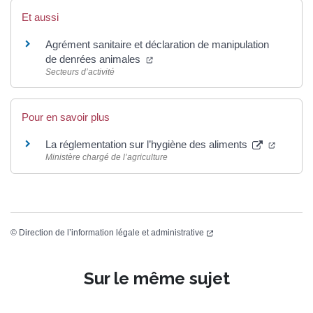
Et aussi
Agrément sanitaire et déclaration de manipulation
de denrées animales
Secteurs d’activité
Pour en savoir plus
La réglementation sur l’hygiène des aliments
Ministère chargé de l’agriculture
©
Direction de l’information légale et administrative
Sur le même sujet