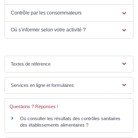
Contrôle par les consommateurs
Où s'informer selon votre activité ?
Textes de référence
Services en ligne et formulaires
Questions ? Réponses !
Où consulter les résultats des contrôles sanitaires
des établissements alimentaires ?