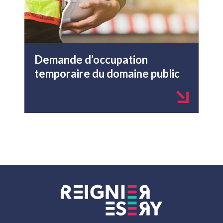
Demande d’occupation
temporaire du domaine public