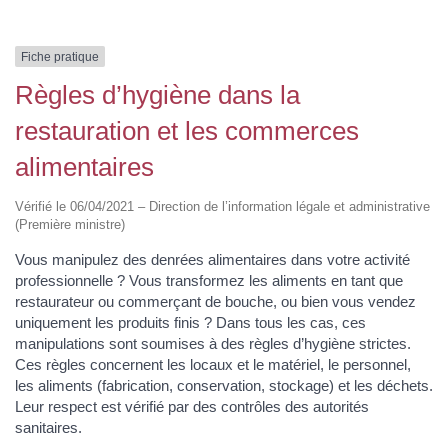
Fiche pratique
Règles d’hygiène dans la
restauration et les commerces
alimentaires
Vérifié le 06/04/2021 – Direction de l’information légale et administrative
(Première ministre)
Vous manipulez des denrées alimentaires dans votre activité
professionnelle ? Vous transformez les aliments en tant que
restaurateur ou commerçant de bouche, ou bien vous vendez
uniquement les produits finis ? Dans tous les cas, ces
manipulations sont soumises à des règles d’hygiène strictes.
Ces règles concernent les locaux et le matériel, le personnel,
les aliments (fabrication, conservation, stockage) et les déchets.
Leur respect est vérifié par des contrôles des autorités
sanitaires.