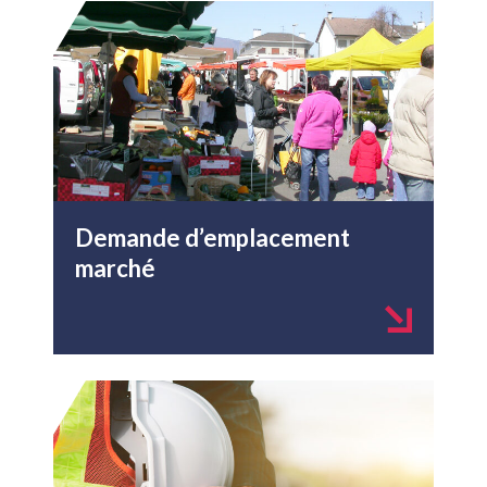
Demande d’emplacement
marché