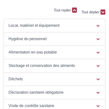
Tout replier
Tout déplier
Local, matériel et équipement
Hygiène du personnel
Alimentation en eau potable
Stockage et conservation des aliments
Déchets
Déclaration sanitaire obligatoire
Visite de contrôle sanitaire