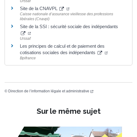
Urssaf
Site de la CNAVPL
Caisse nationale d’assurance vieillesse des professions
libérales (Cnavpl)
Site de la SSI : sécurité sociale des indépendants
Urssaf
Les principes de calcul et de paiement des
cotisations sociales des indépendants
Bpifrance
©
Direction de l’information légale et administrative
Sur le même sujet