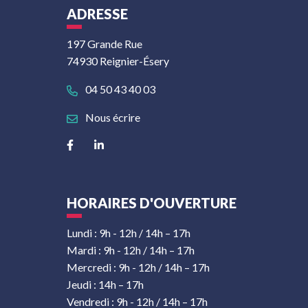
ADRESSE
197 Grande Rue
74930 Reignier-Ésery
04 50 43 40 03
Nous écrire
Lien vers le compte Facebook
Lien vers le compte Linkedin
HORAIRES D'OUVERTURE
Lundi : 9h - 12h / 14h – 17h
Mardi : 9h - 12h / 14h – 17h
Mercredi : 9h - 12h / 14h – 17h
Jeudi : 14h – 17h
Vendredi : 9h - 12h / 14h – 17h