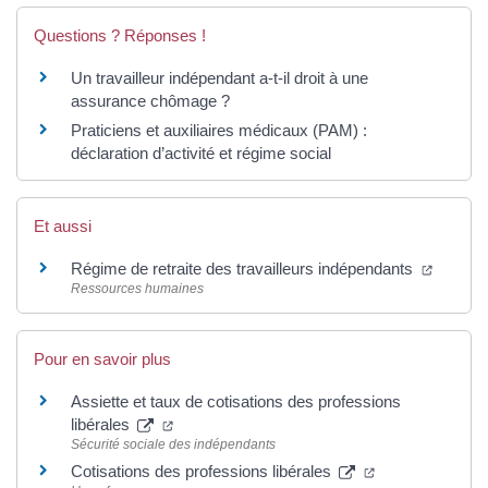
Questions ? Réponses !
Un travailleur indépendant a-t-il droit à une
assurance chômage ?
Praticiens et auxiliaires médicaux (PAM) :
déclaration d’activité et régime social
Et aussi
Régime de retraite des travailleurs indépendants
Ressources humaines
Pour en savoir plus
Assiette et taux de cotisations des professions
libérales
Sécurité sociale des indépendants
Cotisations des professions libérales