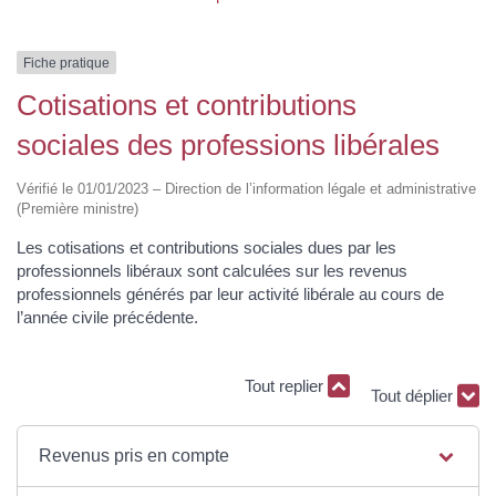
Fiche pratique
Cotisations et contributions
sociales des professions libérales
Vérifié le 01/01/2023 – Direction de l’information légale et administrative
(Première ministre)
Les cotisations et contributions sociales dues par les
professionnels libéraux sont calculées sur les revenus
professionnels générés par leur activité libérale au cours de
l’année civile précédente.
Tout replier
Tout déplier
Revenus pris en compte