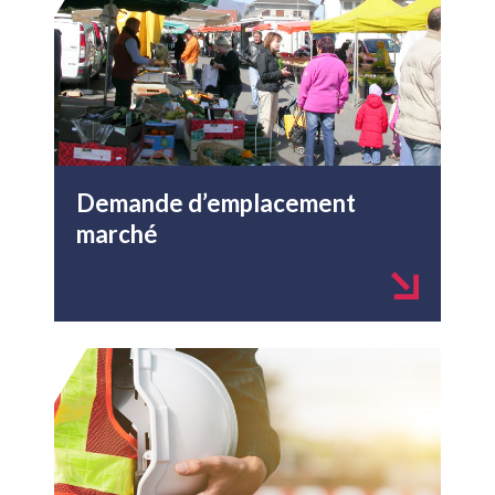
Demande d’emplacement
marché