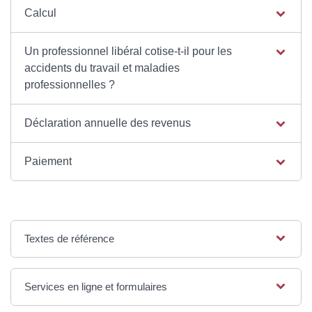
Calcul
Un professionnel libéral cotise-t-il pour les
accidents du travail et maladies
professionnelles ?
Déclaration annuelle des revenus
Paiement
Textes de référence
Services en ligne et formulaires