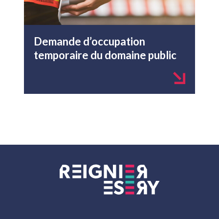
Demande d’occupation
temporaire du domaine public