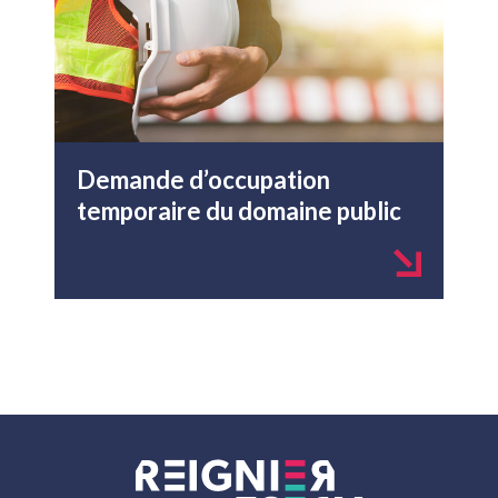
Demande d’occupation
temporaire du domaine public