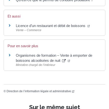
Et aussi
Licence d’un restaurant et débit de boissons
Vente – Commerce
Pour en savoir plus
Organismes de formation – Vente à emporter de
boissons alcoolisées de nuit
Ministère chargé de l’intérieur
©
Direction de l’information légale et administrative
Sur le même sujet