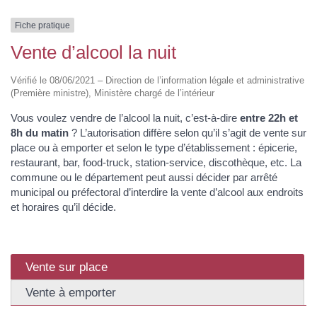
Fiche pratique
Vente d’alcool la nuit
Vérifié le 08/06/2021 – Direction de l’information légale et administrative
(Première ministre), Ministère chargé de l’intérieur
Vous voulez vendre de l’alcool la nuit, c’est-à-dire
entre 22h et
8h du matin
? L’autorisation diffère selon qu’il s’agit de vente sur
place ou à emporter et selon le type d’établissement : épicerie,
restaurant, bar, food-truck, station-service, discothèque, etc. La
commune ou le département peut aussi décider par arrêté
municipal ou préfectoral d’interdire la vente d’alcool aux endroits
et horaires qu’il décide.
Vente sur place
Vente à emporter