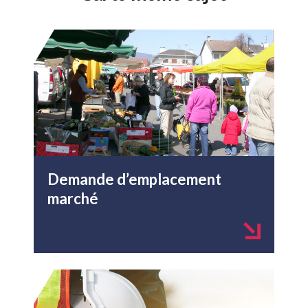
Demande d’emplacement
marché