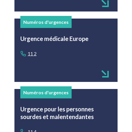
Numéros d'urgences
Urgence médicale Europe
11 2
Numéros d'urgences
Urgence pour les personnes
sourdes et malentendantes
11 4