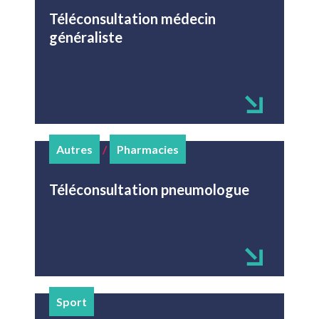
Téléconsultation médecin
généraliste
Autres
/
Pharmacies
Téléconsultation pneumologue
Sport