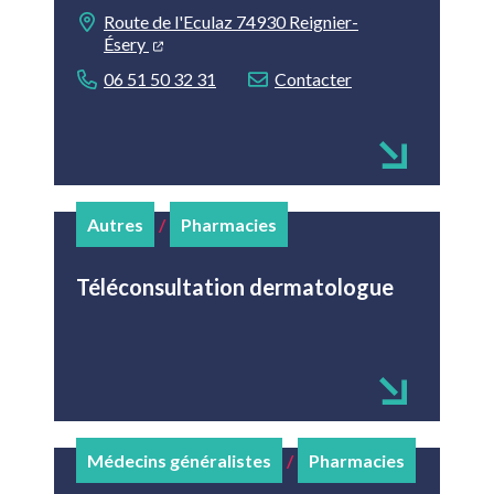
Route de l'Eculaz 74930 Reignier-
Ésery
06 51 50 32 31
Contacter
Autres
/
Pharmacies
Téléconsultation dermatologue
Médecins généralistes
/
Pharmacies