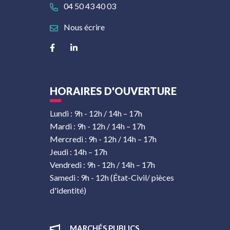
04 50 43 40 03
Nous écrire
Lien vers le compte Facebook
Lien vers le compte Linkedin
HORAIRES D'OUVERTURE
Lundi : 9h - 12h / 14h – 17h
Mardi : 9h - 12h / 14h – 17h
Mercredi : 9h - 12h / 14h – 17h
Jeudi : 14h – 17h
Vendredi : 9h - 12h / 14h – 17h
Samedi : 9h - 12h (État-Civil/ pièces
d'identité)
MARCHÉS PUBLICS