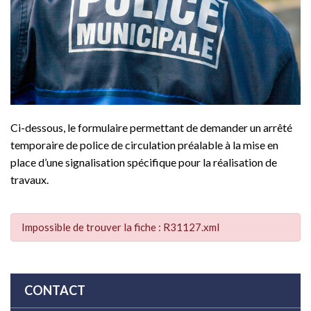
Ci-dessous, le formulaire permettant de demander un arrêté
temporaire de police de circulation préalable à la mise en
place d’une signalisation spécifique pour la réalisation de
travaux.
Impossible de trouver la fiche : R31127.xml
CONTACT