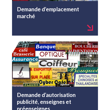
Demande d’emplacement
marché
Demande d’autorisation
publicité, enseignes et
préenseignes