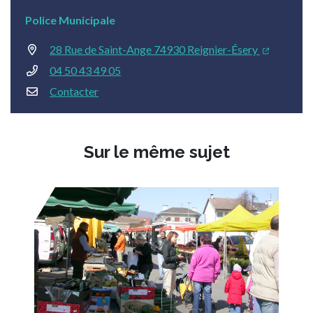
Police Municipale
28 Rue de Saint-Ange 74930 Reignier-Ésery
04 50 43 49 05
Contacter
Sur le même sujet