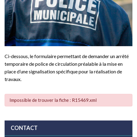
Ci-dessous, le formulaire permettant de demander un arrêté
temporaire de police de circulation préalable à la mise en
place d’une signalisation spécifique pour la réalisation de
travaux.
Impossible de trouver la fiche : R15469.xml
CONTACT