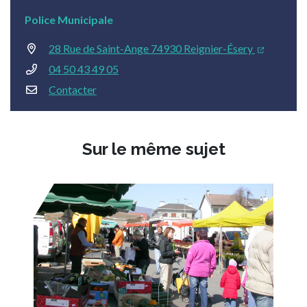
Police Municipale
28 Rue de Saint-Ange 74930 Reignier-Ésery
04 50 43 49 05
Contacter
Sur le même sujet