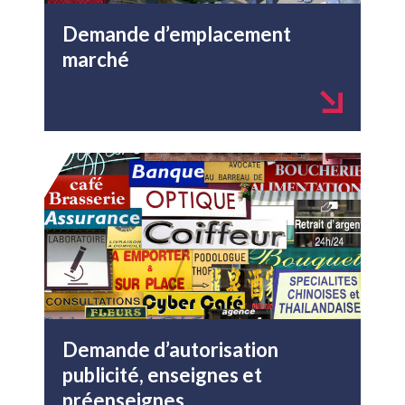
Demande d’emplacement
marché
Demande d’autorisation
publicité, enseignes et
préenseignes