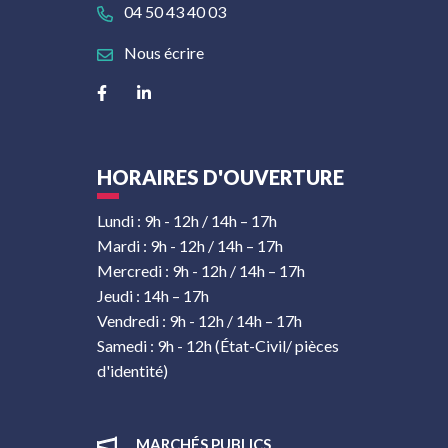
04 50 43 40 03
Nous écrire
Lien vers le compte Facebook
Lien vers le compte Linkedin
HORAIRES D'OUVERTURE
Lundi : 9h - 12h / 14h – 17h
Mardi : 9h - 12h / 14h – 17h
Mercredi : 9h - 12h / 14h – 17h
Jeudi : 14h – 17h
Vendredi : 9h - 12h / 14h – 17h
Samedi : 9h - 12h (État-Civil/ pièces
d'identité)
MARCHÉS PUBLICS