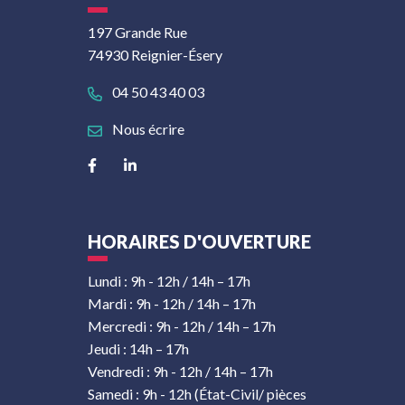
197 Grande Rue
74930 Reignier-Ésery
04 50 43 40 03
Nous écrire
Lien vers le compte Facebook
Lien vers le compte Linkedin
HORAIRES D'OUVERTURE
Lundi : 9h - 12h / 14h – 17h
Mardi : 9h - 12h / 14h – 17h
Mercredi : 9h - 12h / 14h – 17h
Jeudi : 14h – 17h
Vendredi : 9h - 12h / 14h – 17h
Samedi : 9h - 12h (État-Civil/ pièces