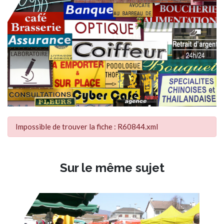
Impossible de trouver la fiche : R60844.xml
Sur le même sujet