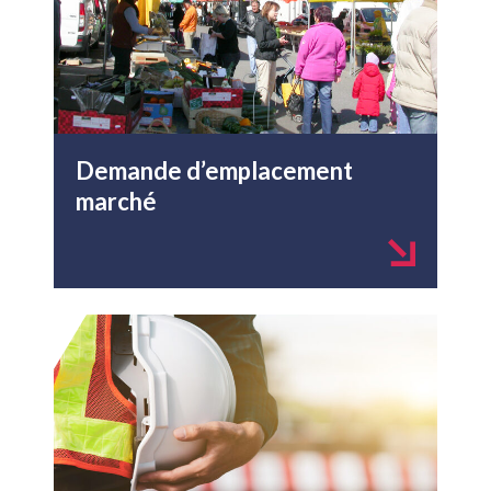
Demande d’emplacement
marché