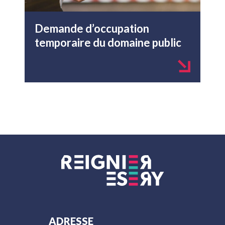
Demande d’occupation
temporaire du domaine public
ADRESSE