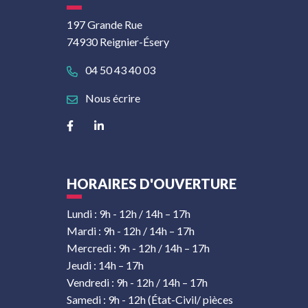
197 Grande Rue
74930 Reignier-Ésery
04 50 43 40 03
Nous écrire
Lien vers le compte Facebook
Lien vers le compte Linkedin
HORAIRES D'OUVERTURE
Lundi : 9h - 12h / 14h – 17h
Mardi : 9h - 12h / 14h – 17h
Mercredi : 9h - 12h / 14h – 17h
Jeudi : 14h – 17h
Vendredi : 9h - 12h / 14h – 17h
Samedi : 9h - 12h (État-Civil/ pièces