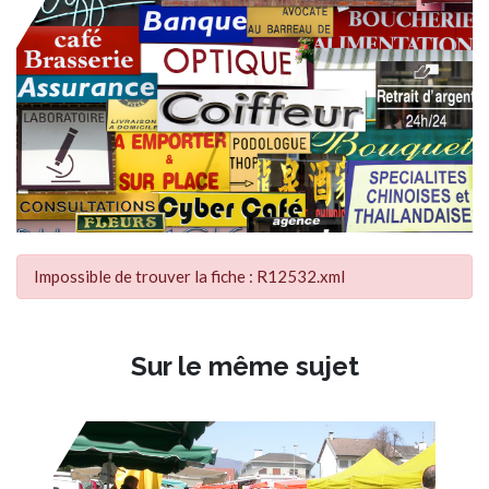
Impossible de trouver la fiche : R12532.xml
Sur le même sujet