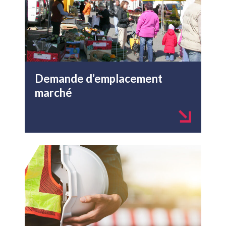
Demande d’emplacement
marché