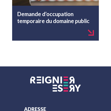
Demande d’occupation
temporaire du domaine public
ADRESSE