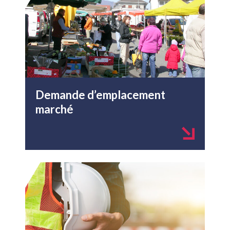
Demande d’emplacement
marché