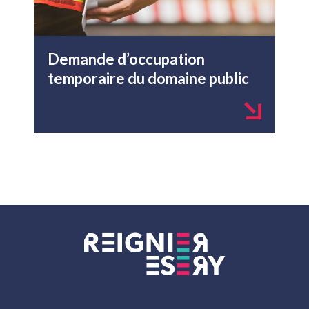
Demande d’occupation
temporaire du domaine public