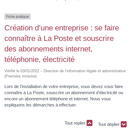
Fiche pratique
Création d’une entreprise : se faire
connaître à La Poste et souscrire
des abonnements internet,
téléphonie, électricité
Vérifié le 03/01/2022 – Direction de l’information légale et administrative
(Première ministre)
Lors de l’installation de votre entreprise, vous devez vous faire
connaître à La Poste, souscrire un abonnement d’électricité ou
encore un abonnement téléphone et internet. Nous vous
expliquons les démarches à effectuer.
Tout replier
Tout déplier