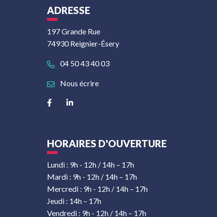
ADRESSE
197 Grande Rue
74930 Reignier-Ésery
04 50 43 40 03
Nous écrire
Lien vers le compte Facebook
Lien vers le compte Linkedin
HORAIRES D'OUVERTURE
Lundi : 9h - 12h / 14h – 17h
Mardi : 9h - 12h / 14h – 17h
Mercredi : 9h - 12h / 14h – 17h
Jeudi : 14h – 17h
Vendredi : 9h - 12h / 14h – 17h