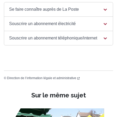
Se faire connaître auprès de La Poste
Souscrire un abonnement électricité
Souscrire un abonnement téléphonique/internet
©
Direction de l’information légale et administrative
Sur le même sujet