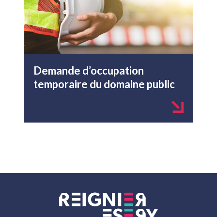
Demande d’occupation
temporaire du domaine public