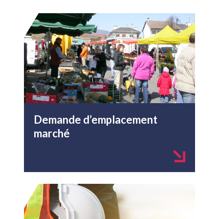
Demande d’emplacement
marché