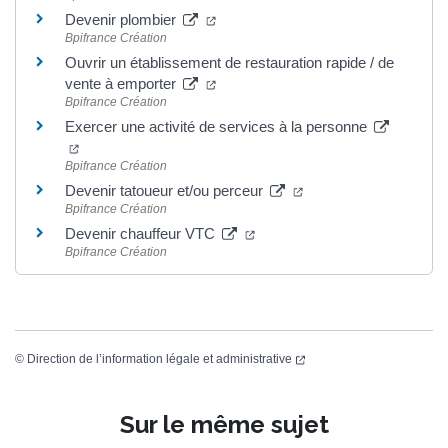
Devenir plombier
Bpifrance Création
Ouvrir un établissement de restauration rapide / de
vente à emporter
Bpifrance Création
Exercer une activité de services à la personne
Bpifrance Création
Devenir tatoueur et/ou perceur
Bpifrance Création
Devenir chauffeur VTC
Bpifrance Création
©
Direction de l’information légale et administrative
Sur le même sujet