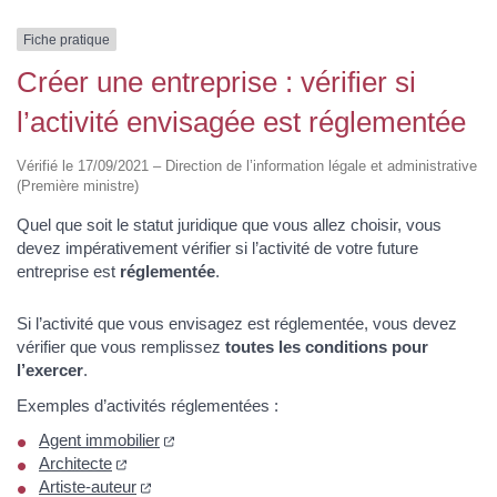
Fiche pratique
Créer une entreprise : vérifier si
l’activité envisagée est réglementée
Vérifié le 17/09/2021 – Direction de l’information légale et administrative
(Première ministre)
Quel que soit le statut juridique que vous allez choisir, vous
devez impérativement vérifier si l’activité de votre future
entreprise est
réglementée
.
Si l’activité que vous envisagez est réglementée, vous devez
vérifier que vous remplissez
toutes les conditions pour
l’exercer
.
Exemples d’activités réglementées :
Agent immobilier
Architecte
Artiste-auteur