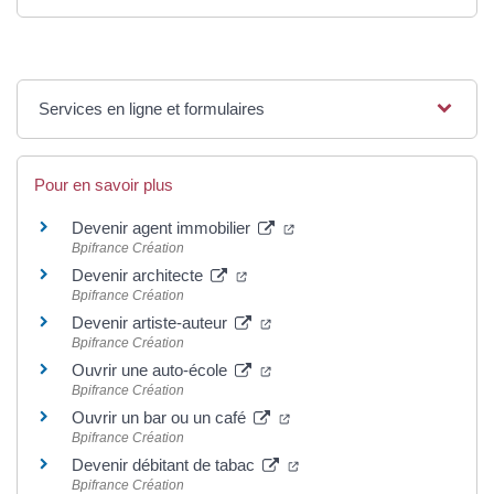
Services en ligne et formulaires
Pour en savoir plus
Devenir agent immobilier
Bpifrance Création
Devenir architecte
Bpifrance Création
Devenir artiste-auteur
Bpifrance Création
Ouvrir une auto-école
Bpifrance Création
Ouvrir un bar ou un café
Bpifrance Création
Devenir débitant de tabac
Bpifrance Création