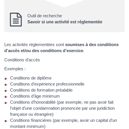
Outil de recherche
Savoir si une activité est réglementée
Les activités réglementées sont
soumises à des conditions
d’accès et/ou des conditions d’exercice
.
Conditions d’accès
Exemples :
Conditions de diplôme
Conditions d’expérience professionnelle
Conditions de formation préalable
Conditions d’âge minimum
Conditions d’honorabilité (par exemple, ne pas avoir fait
l’objet d’une condamnation prononcée par une juridiction
française ou étrangère)
Conditions financières (par exemple, avoir un capital d’un
montant minimum)