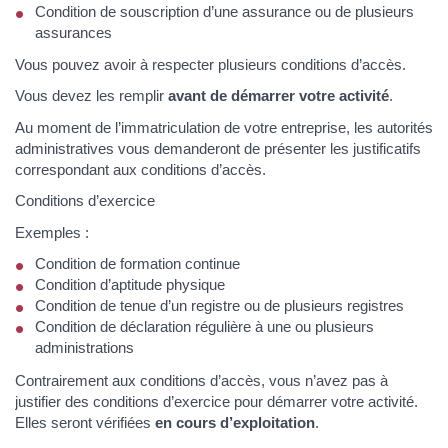
Condition de souscription d’une assurance ou de plusieurs
assurances
Vous pouvez avoir à respecter plusieurs conditions d’accès.
Vous devez les remplir
avant de démarrer votre activité
.
Au moment de l’immatriculation de votre entreprise, les autorités
administratives vous demanderont de présenter les justificatifs
correspondant aux conditions d’accès.
Conditions d’exercice
Exemples :
Condition de formation continue
Condition d’aptitude physique
Condition de tenue d’un registre ou de plusieurs registres
Condition de déclaration régulière à une ou plusieurs
administrations
Contrairement aux conditions d’accès, vous n’avez pas à
justifier des conditions d’exercice pour démarrer votre activité.
Elles seront vérifiées
en cours d’exploitation
.