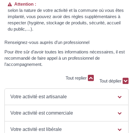
Attention :
selon la nature de votre activité et la commune où vous êtes
implanté, vous pouvez avoir des règles supplémentaires à
respecter (hygiène, stockage de produits, sécurité, accueil
du public,…).
Renseignez-vous auprès d’un professionnel
Pour être sûr d’avoir toutes les informations nécessaires, il est
recommandé de faire appel à un professionnel de
l’accompagnement.
Tout replier
Tout déplier
Votre activité est artisanale
Votre activité est commerciale
Votre activité est libérale