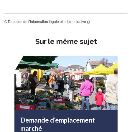
©
Direction de l’information légale et administrative
Sur le même sujet
Demande d’emplacement
marché