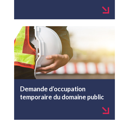
Demande d’occupation
temporaire du domaine public