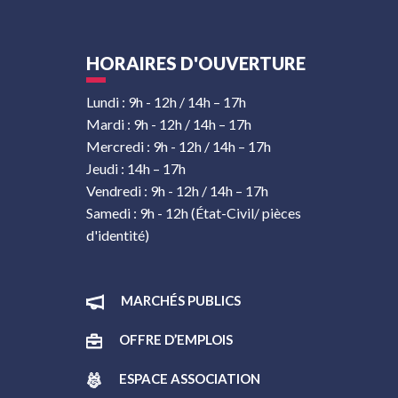
HORAIRES D'OUVERTURE
Lundi : 9h - 12h / 14h – 17h
Mardi : 9h - 12h / 14h – 17h
Mercredi : 9h - 12h / 14h – 17h
Jeudi : 14h – 17h
Vendredi : 9h - 12h / 14h – 17h
Samedi : 9h - 12h (État-Civil/ pièces
d'identité)
MARCHÉS PUBLICS
OFFRE D’EMPLOIS
ESPACE ASSOCIATION