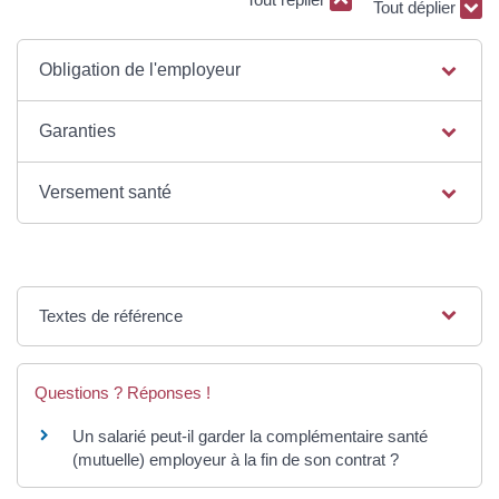
Tout déplier
Obligation de l'employeur
Garanties
Versement santé
Textes de référence
Questions ? Réponses !
Un salarié peut-il garder la complémentaire santé
(mutuelle) employeur à la fin de son contrat ?