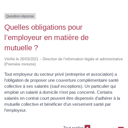
Question-réponse
Quelles obligations pour
l’employeur en matière de
mutuelle ?
Vérifié le 26/03/2021 – Direction de l’information légale et administrative
(Première ministre)
Tout employeur du secteur privé (entreprise et association) a
l’obligation de proposer une couverture complémentaire santé
collective à ses salariés (sauf exceptions). Un particulier qui
emploie un salarié à domicile n’est pas concerné. Certains
salariés en contrat court peuvent être dispensés d’adhérer à la
mutuelle collective et bénéficier d’un versement santé par
l’employeur.
Tout replier