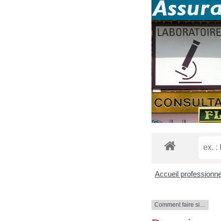
Accueil professionn
Comment faire si…