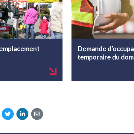
emplacement
Demande d’occupa
temporaire du doma