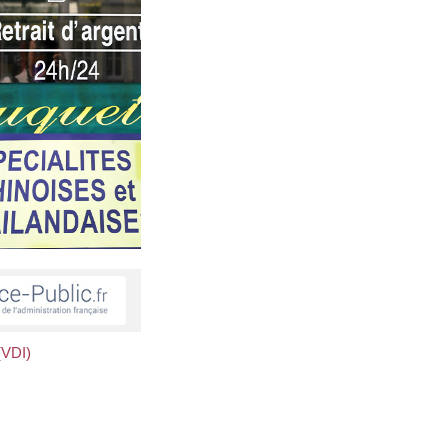
(VDI)