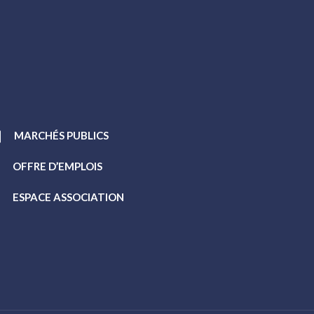
MARCHÉS PUBLICS
OFFRE D’EMPLOIS
ESPACE ASSOCIATION