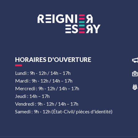
HORAIRES D'OUVERTURE
Lundi : 9h - 12h / 14h – 17h
Mardi : 9h - 12h / 14h – 17h
Mercredi : 9h - 12h / 14h – 17h
Jeudi : 14h – 17h
Vendredi : 9h - 12h / 14h – 17h
Samedi : 9h - 12h (État-Civil/ pièces d'identité)