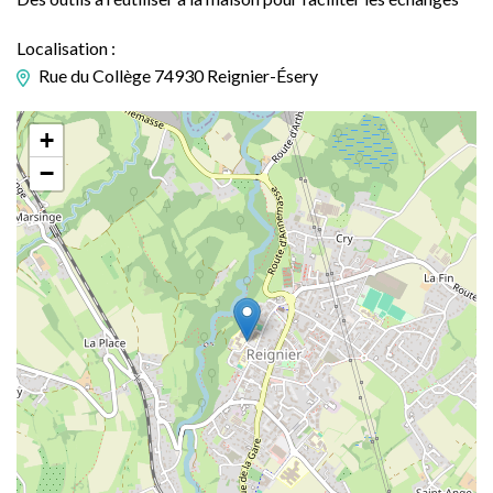
Localisation :
Rue du Collège 74930 Reignier-Ésery
+
−