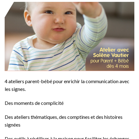
4 ateliers parent-bébé pour enrichir la communication avec
les signes.
Des moments de complicité
Des ateliers thématiques, des comptines et des histoires
signées
Des outils à réutiliser à la maison pour faciliter les échanges