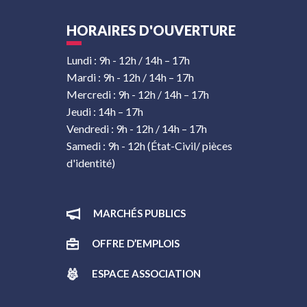
HORAIRES D'OUVERTURE
Lundi : 9h - 12h / 14h – 17h
Mardi : 9h - 12h / 14h – 17h
Mercredi : 9h - 12h / 14h – 17h
Jeudi : 14h – 17h
Vendredi : 9h - 12h / 14h – 17h
Samedi : 9h - 12h (État-Civil/ pièces
d'identité)
MARCHÉS PUBLICS
OFFRE D’EMPLOIS
ESPACE ASSOCIATION