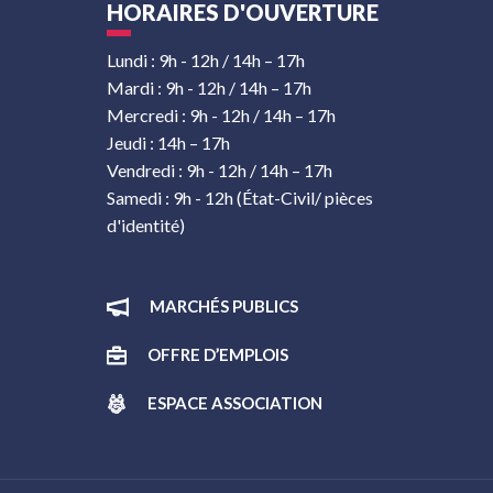
HORAIRES D'OUVERTURE
Lundi : 9h - 12h / 14h – 17h
Mardi : 9h - 12h / 14h – 17h
Mercredi : 9h - 12h / 14h – 17h
Jeudi : 14h – 17h
Vendredi : 9h - 12h / 14h – 17h
Samedi : 9h - 12h (État-Civil/ pièces
d'identité)
MARCHÉS PUBLICS
OFFRE D’EMPLOIS
ESPACE ASSOCIATION