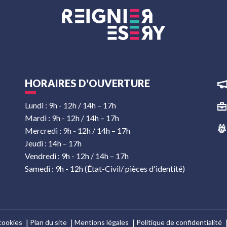
HORAIRES D'OUVERTURE
Lundi : 9h - 12h / 14h – 17h
Mardi : 9h - 12h / 14h – 17h
Mercredi : 9h - 12h / 14h – 17h
Jeudi : 14h – 17h
Vendredi : 9h - 12h / 14h – 17h
Samedi : 9h - 12h (État-Civil/ pièces d'identité)
cookies
Plan du site
Mentions légales
Politique de confidentialité