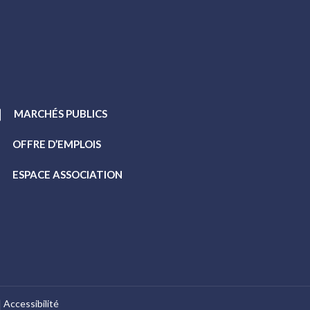
MARCHÉS PUBLICS
OFFRE D’EMPLOIS
ESPACE ASSOCIATION
Accessibilité