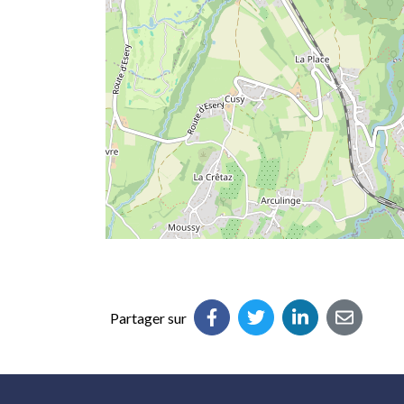
Partager sur