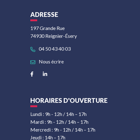
ADRESSE
197 Grande Rue
74930 Reignier-Ésery
04 50 43 40 03
Nous écrire
Lien vers le compte Facebook
Lien vers le compte Linkedin
HORAIRES D'OUVERTURE
Lundi : 9h - 12h / 14h – 17h
Mardi : 9h - 12h / 14h – 17h
Mercredi : 9h - 12h / 14h – 17h
Jeudi : 14h – 17h