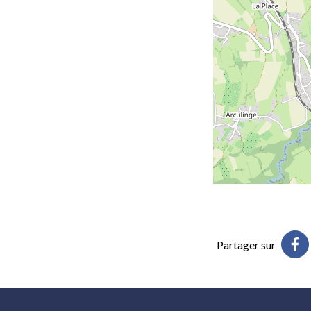
Partager sur