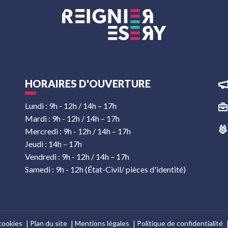
HORAIRES D'OUVERTURE
Lundi : 9h - 12h / 14h – 17h
Mardi : 9h - 12h / 14h – 17h
Mercredi : 9h - 12h / 14h – 17h
Jeudi : 14h – 17h
Vendredi : 9h - 12h / 14h – 17h
Samedi : 9h - 12h (État-Civil/ pièces d'identité)
cookies
Plan du site
Mentions légales
Politique de confidentialité