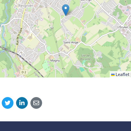
Leaflet