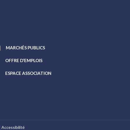
MARCHÉS PUBLICS
OFFRE D’EMPLOIS
ESPACE ASSOCIATION
Accessibilité