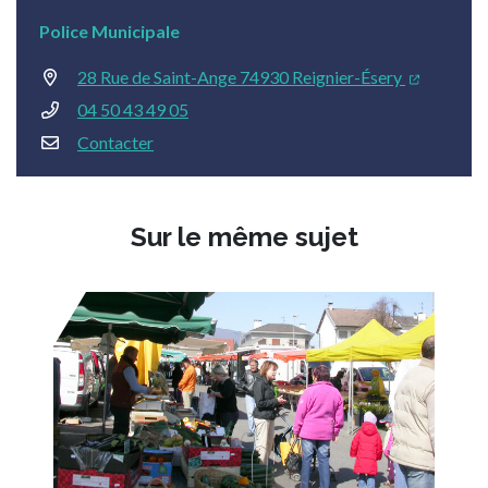
Police Municipale
28 Rue de Saint-Ange 74930 Reignier-Ésery
04 50 43 49 05
Contacter
Sur le même sujet