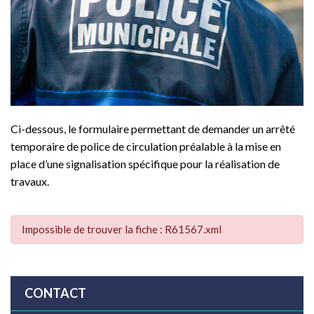
Ci-dessous, le formulaire permettant de demander un arrêté
temporaire de police de circulation préalable à la mise en
place d’une signalisation spécifique pour la réalisation de
travaux.
Impossible de trouver la fiche : R61567.xml
CONTACT