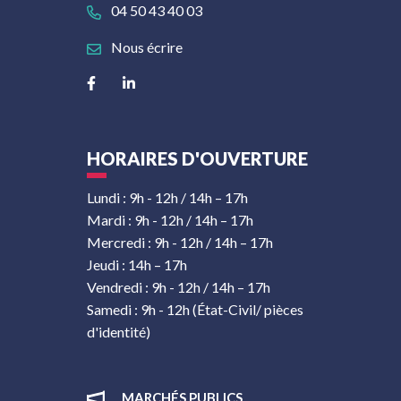
04 50 43 40 03
Nous écrire
Lien vers le compte Facebook
Lien vers le compte Linkedin
HORAIRES D'OUVERTURE
Lundi : 9h - 12h / 14h – 17h
Mardi : 9h - 12h / 14h – 17h
Mercredi : 9h - 12h / 14h – 17h
Jeudi : 14h – 17h
Vendredi : 9h - 12h / 14h – 17h
Samedi : 9h - 12h (État-Civil/ pièces
d'identité)
MARCHÉS PUBLICS