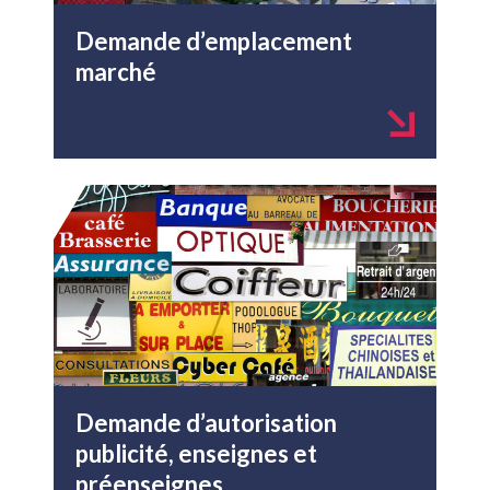
Demande d’emplacement
marché
Demande d’autorisation
publicité, enseignes et
préenseignes