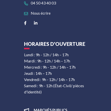
04 50 43 40 03
Nous écrire
Lien vers le compte Facebook
Lien vers le compte Linkedin
HORAIRES D'OUVERTURE
Lundi : 9h - 12h / 14h – 17h
Mardi : 9h - 12h / 14h – 17h
Mercredi : 9h - 12h / 14h – 17h
Jeudi : 14h – 17h
Vendredi : 9h - 12h / 14h – 17h
Samedi : 9h - 12h (État-Civil/ pièces
d'identité)
MARCHÉS PUBLICS