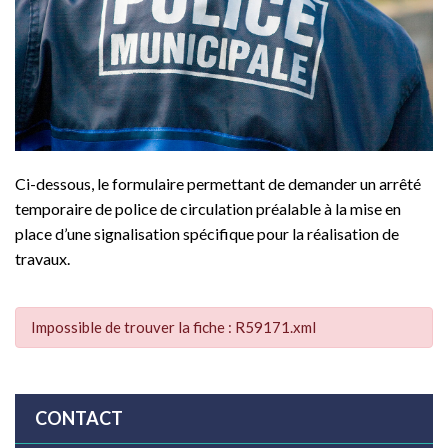
Ci-dessous, le formulaire permettant de demander un arrêté
temporaire de police de circulation préalable à la mise en
place d’une signalisation spécifique pour la réalisation de
travaux.
Impossible de trouver la fiche : R59171.xml
CONTACT