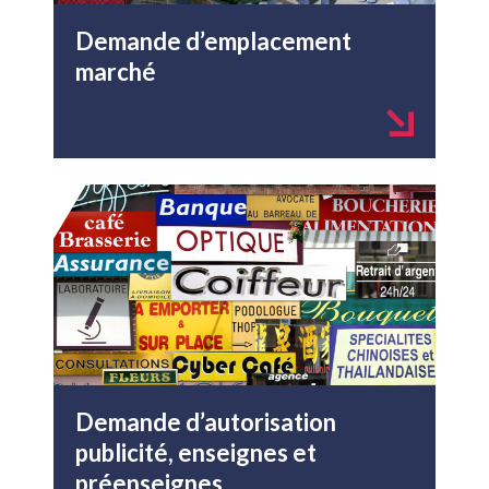
Demande d’emplacement
marché
Demande d’autorisation
publicité, enseignes et
préenseignes