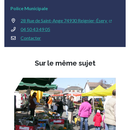
Police Municipale
28 Rue de Saint-Ange 74930 Reignier-Ésery
04 50 43 49 05
Contacter
Sur le même sujet