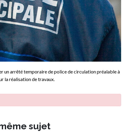
 un arrêté temporaire de police de circulation préalable à
r la réalisation de travaux.
 même sujet