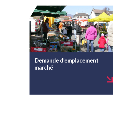
Demande d’emplacement
marché