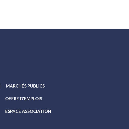
MARCHÉS PUBLICS
OFFRE D’EMPLOIS
ESPACE ASSOCIATION