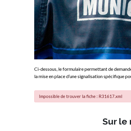
Ci-dessous, le formulaire permettant de demander
la mise en place d’une signalisation spécifique pou
Impossible de trouver la fiche : R31617.xml
Sur le