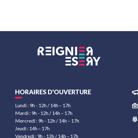
HORAIRES D'OUVERTURE
Lundi : 9h - 12h / 14h – 17h
Mardi : 9h - 12h / 14h – 17h
Mercredi : 9h - 12h / 14h – 17h
Jeudi : 14h – 17h
Vendredi : 9h - 12h / 14h – 17h