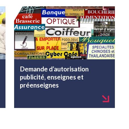
Demande d’autorisation
publicité, enseignes et
préenseignes