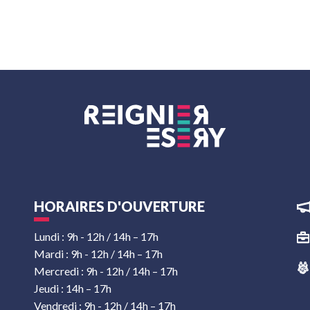
HORAIRES D'OUVERTURE
Lundi : 9h - 12h / 14h – 17h
Mardi : 9h - 12h / 14h – 17h
Mercredi : 9h - 12h / 14h – 17h
Jeudi : 14h – 17h
Vendredi : 9h - 12h / 14h – 17h