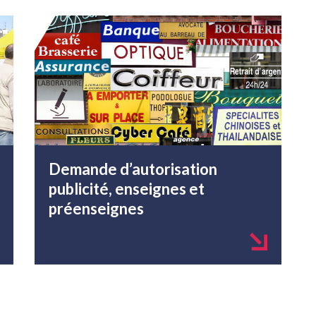
Demande d’autorisation
publicité, enseignes et
préenseignes