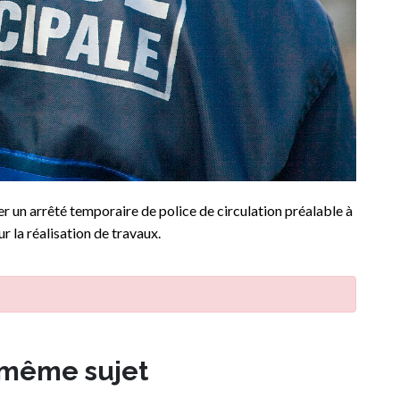
 un arrêté temporaire de police de circulation préalable à
r la réalisation de travaux.
 même sujet