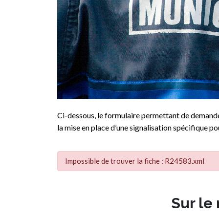
Ci-dessous, le formulaire permettant de demander
la mise en place d’une signalisation spécifique pou
Impossible de trouver la fiche : R24583.xml
Sur le