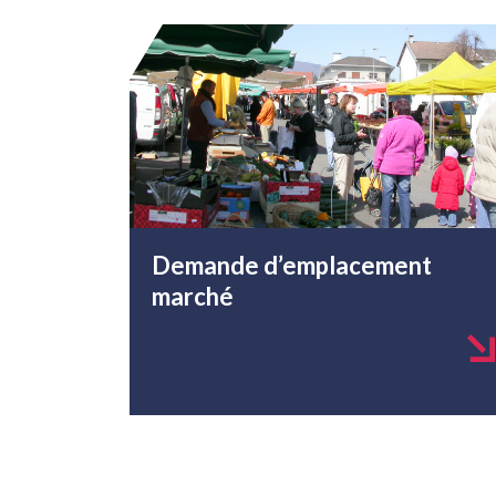
Demande d’emplacement
marché