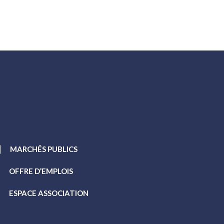
MARCHÉS PUBLICS
OFFRE D’EMPLOIS
ESPACE ASSOCIATION