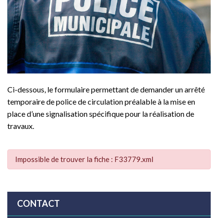
Ci-dessous, le formulaire permettant de demander un arrêté
temporaire de police de circulation préalable à la mise en
place d’une signalisation spécifique pour la réalisation de
travaux.
Impossible de trouver la fiche : F33779.xml
CONTACT