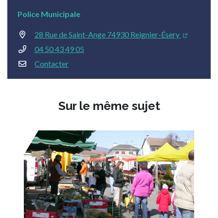
Police Municipale
28 Rue de Saint-Ange 74930 Reignier-Ésery
04 50 43 49 05
Contacter
Sur le même sujet