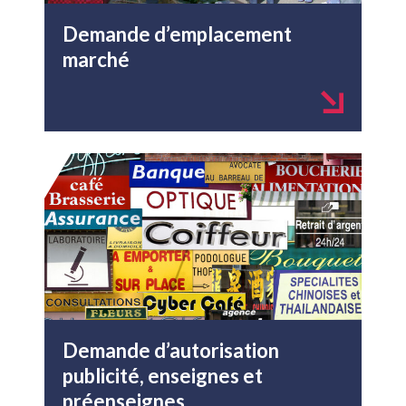
Demande d’emplacement
marché
Demande d’autorisation
publicité, enseignes et
préenseignes