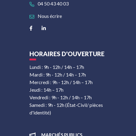
04 50 43 40 03
Nous écrire
Lien vers le compte Facebook
Lien vers le compte Linkedin
HORAIRES D'OUVERTURE
Lundi : 9h - 12h / 14h – 17h
Mardi : 9h - 12h / 14h – 17h
Mercredi : 9h - 12h / 14h – 17h
Jeudi : 14h – 17h
Vendredi : 9h - 12h / 14h – 17h
Samedi : 9h - 12h (État-Civil/ pièces
d'identité)
MARCHÉS PUBLICS