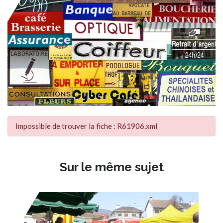
Impossible de trouver la fiche : R61906.xml
Sur le même sujet