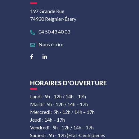
197 Grande Rue
74930 Reignier-Ésery
04 50 43 40 03
Nous écrire
Lien vers le compte Facebook
Lien vers le compte Linkedin
HORAIRES D'OUVERTURE
Lundi : 9h - 12h / 14h – 17h
Mardi : 9h - 12h / 14h – 17h
Mercredi : 9h - 12h / 14h – 17h
Jeudi : 14h – 17h
Vendredi : 9h - 12h / 14h – 17h
Samedi : 9h - 12h (État-Civil/ pièces