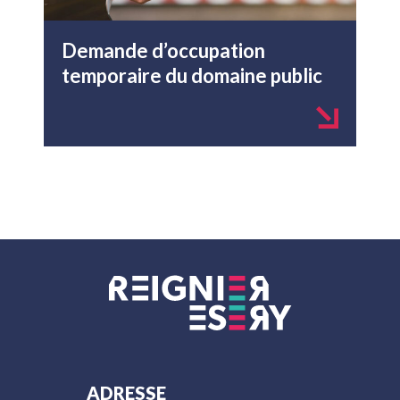
Demande d’occupation
temporaire du domaine public
ADRESSE