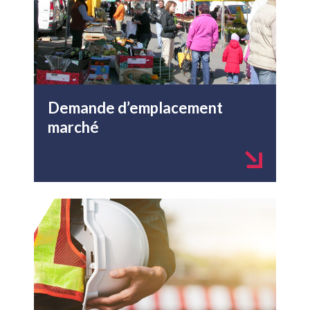
Demande d’emplacement
marché