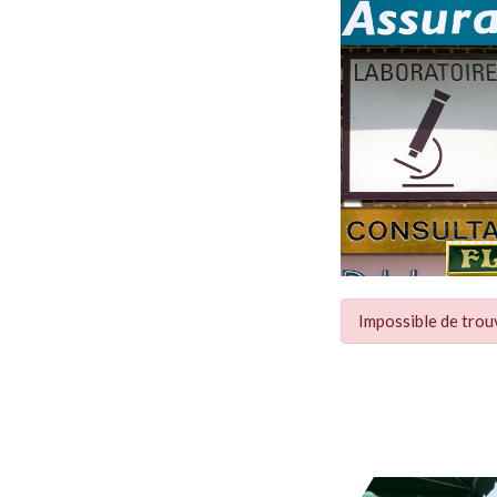
Impossible de trou