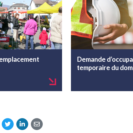
emplacement
Demande d’occupa
temporaire du doma