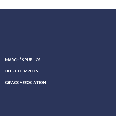
MARCHÉS PUBLICS
OFFRE D’EMPLOIS
ESPACE ASSOCIATION