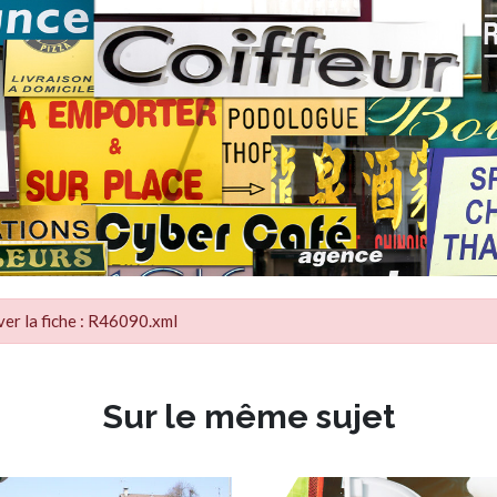
ver la fiche : R46090.xml
Sur le même sujet