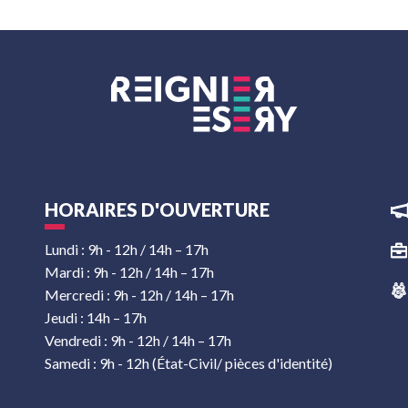
HORAIRES D'OUVERTURE
Lundi : 9h - 12h / 14h – 17h
Mardi : 9h - 12h / 14h – 17h
Mercredi : 9h - 12h / 14h – 17h
Jeudi : 14h – 17h
Vendredi : 9h - 12h / 14h – 17h
Samedi : 9h - 12h (État-Civil/ pièces d'identité)