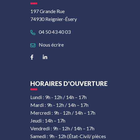
197 Grande Rue
74930 Reignier-Ésery
04 50 43 40 03
Nous écrire
Lien vers le compte Facebook
Lien vers le compte Linkedin
HORAIRES D'OUVERTURE
Lundi : 9h - 12h / 14h – 17h
Mardi : 9h - 12h / 14h – 17h
Mercredi : 9h - 12h / 14h – 17h
Jeudi : 14h – 17h
Vendredi : 9h - 12h / 14h – 17h
Samedi : 9h - 12h (État-Civil/ pièces