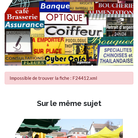
Impossible de trouver la fiche : F24412.xml
Sur le même sujet