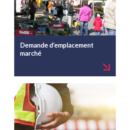
Demande d’emplacement
marché