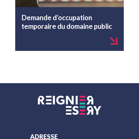
Demande d’occupation
temporaire du domaine public
ADRESSE