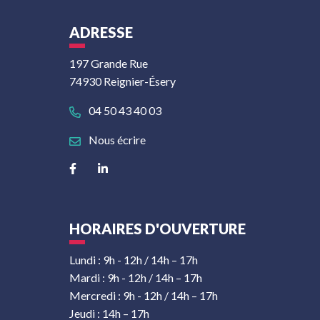
ADRESSE
197 Grande Rue
74930 Reignier-Ésery
04 50 43 40 03
Nous écrire
Lien vers le compte Facebook
Lien vers le compte Linkedin
HORAIRES D'OUVERTURE
Lundi : 9h - 12h / 14h – 17h
Mardi : 9h - 12h / 14h – 17h
Mercredi : 9h - 12h / 14h – 17h
Jeudi : 14h – 17h