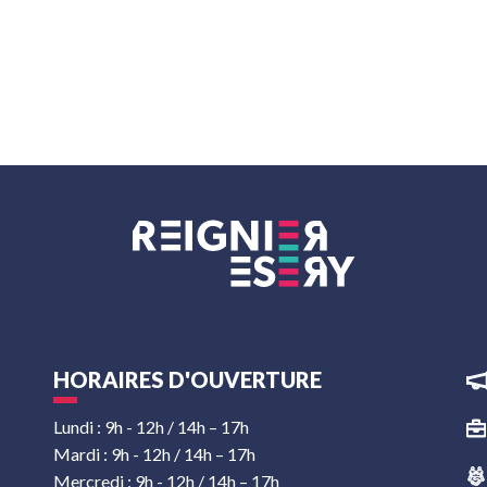
HORAIRES D'OUVERTURE
Lundi : 9h - 12h / 14h – 17h
Mardi : 9h - 12h / 14h – 17h
Mercredi : 9h - 12h / 14h – 17h