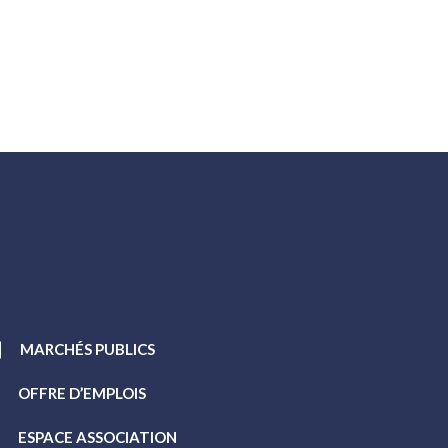
MARCHÉS PUBLICS
OFFRE D’EMPLOIS
ESPACE ASSOCIATION