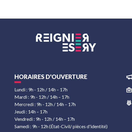
HORAIRES D'OUVERTURE
Lundi : 9h - 12h / 14h – 17h
Mardi : 9h - 12h / 14h – 17h
Mercredi : 9h - 12h / 14h – 17h
Jeudi : 14h – 17h
Vendredi : 9h - 12h / 14h – 17h
Samedi : 9h - 12h (État-Civil/ pièces d'identité)