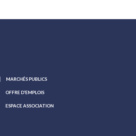
MARCHÉS PUBLICS
OFFRE D’EMPLOIS
ESPACE ASSOCIATION