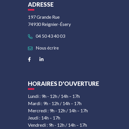
ADRESSE
197 Grande Rue
74930 Reignier-Ésery
04 50 43 40 03
Nous écrire
Lien vers le compte Facebook
Lien vers le compte Linkedin
HORAIRES D'OUVERTURE
Lundi : 9h - 12h / 14h – 17h
Mardi : 9h - 12h / 14h – 17h
Mercredi : 9h - 12h / 14h – 17h
Jeudi : 14h – 17h
Vendredi : 9h - 12h / 14h – 17h