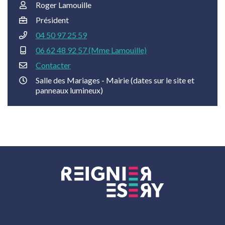
Roger Lamouille
Président
04 50 97 25 59
06 62 48 92 57 (Mme Lamouille)
Contacter
Salle des Mariages - Mairie (dates sur le site et
panneaux lumineux)