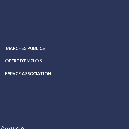
MARCHÉS PUBLICS
OFFRE D’EMPLOIS
ESPACE ASSOCIATION
Accessibilité