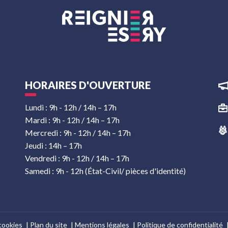
HORAIRES D'OUVERTURE
Lundi : 9h - 12h / 14h – 17h
Mardi : 9h - 12h / 14h – 17h
Mercredi : 9h - 12h / 14h – 17h
Jeudi : 14h – 17h
Vendredi : 9h - 12h / 14h – 17h
Samedi : 9h - 12h (État-Civil/ pièces d'identité)
cookies
Plan du site
Mentions légales
Politique de confidentialité