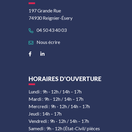
197 Grande Rue
74930 Reignier-Ésery
04 50 43 40 03
Nous écrire
Lien vers le compte Facebook
Lien vers le compte Linkedin
HORAIRES D'OUVERTURE
Lundi : 9h - 12h / 14h – 17h
Mardi : 9h - 12h / 14h – 17h
Mercredi : 9h - 12h / 14h – 17h
Jeudi : 14h – 17h
Vendredi : 9h - 12h / 14h – 17h
Samedi : 9h - 12h (État-Civil/ pièces