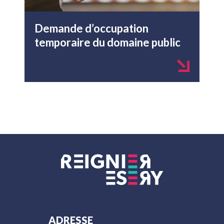
Demande d’occupation
temporaire du domaine public
ADRESSE