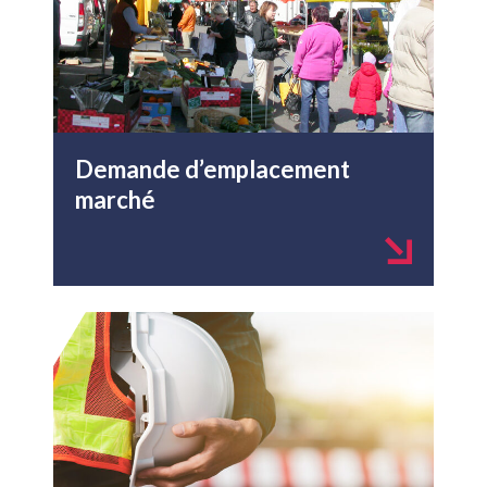
Demande d’emplacement
marché