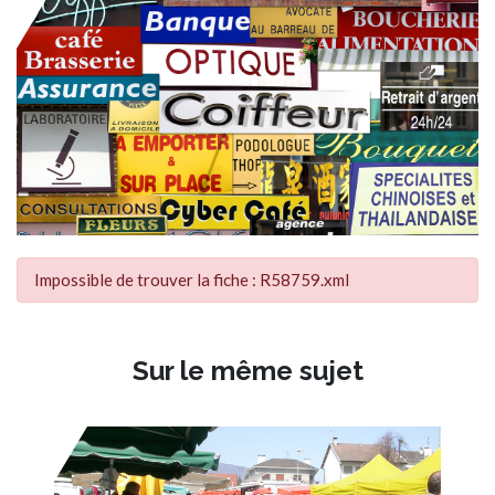
Impossible de trouver la fiche : R58759.xml
Sur le même sujet