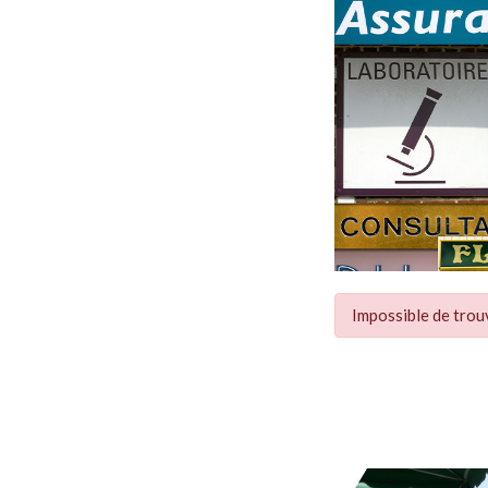
Impossible de trou