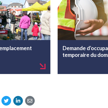
emplacement
Demande d’occupa
temporaire du doma