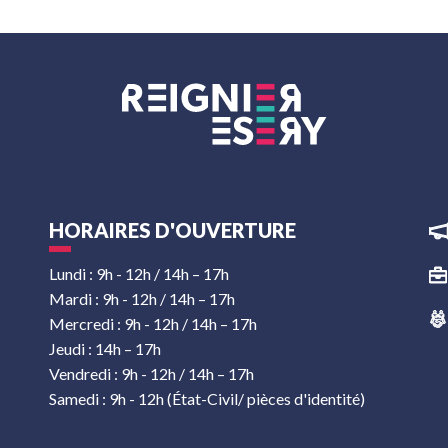
HORAIRES D'OUVERTURE
Lundi : 9h - 12h / 14h – 17h
Mardi : 9h - 12h / 14h – 17h
Mercredi : 9h - 12h / 14h – 17h
Jeudi : 14h – 17h
Vendredi : 9h - 12h / 14h – 17h
Samedi : 9h - 12h (État-Civil/ pièces d'identité)