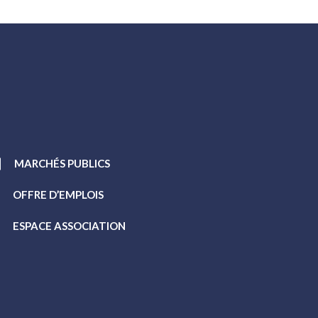
MARCHÉS PUBLICS
OFFRE D’EMPLOIS
ESPACE ASSOCIATION