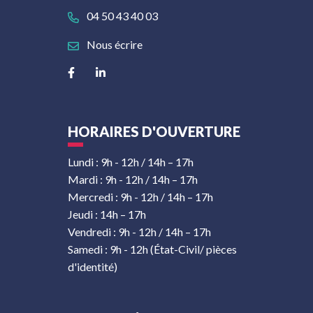
04 50 43 40 03
Nous écrire
Lien vers le compte Facebook
Lien vers le compte Linkedin
HORAIRES D'OUVERTURE
Lundi : 9h - 12h / 14h – 17h
Mardi : 9h - 12h / 14h – 17h
Mercredi : 9h - 12h / 14h – 17h
Jeudi : 14h – 17h
Vendredi : 9h - 12h / 14h – 17h
Samedi : 9h - 12h (État-Civil/ pièces
d'identité)