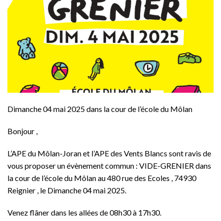
Dimanche 04 mai 2025 dans la cour de l’école du Môlan
Bonjour ,
L’APE du Môlan-Joran et l’APE des Vents Blancs sont ravis de
vous proposer un évènement commun : VIDE-GRENIER dans
la cour de l’école du Môlan au 480 rue des Ecoles , 74930
Reignier , le Dimanche 04 mai 2025.
Venez flâner dans les allées de 08h30 à 17h30.