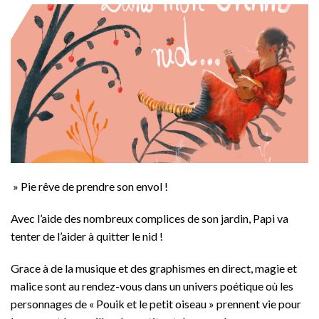
» Pie rêve de prendre son envol !
Avec l’aide des nombreux complices de son jardin, Papi va
tenter de l’aider à quitter le nid !
Grace à de la musique et des graphismes en direct, magie et
malice sont au rendez-vous dans un univers poétique où les
personnages de « Pouik et le petit oiseau » prennent vie pour