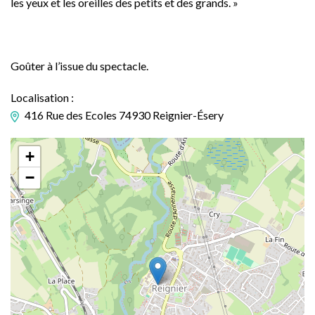
les yeux et les oreilles des petits et des grands. »
Goûter à l’issue du spectacle.
Localisation :
416 Rue des Ecoles 74930 Reignier-Ésery
+
−