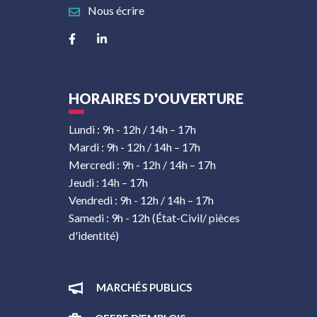
Nous écrire
Lien vers le compte Facebook
Lien vers le compte Linkedin
HORAIRES D'OUVERTURE
Lundi : 9h - 12h / 14h – 17h
Mardi : 9h - 12h / 14h – 17h
Mercredi : 9h - 12h / 14h – 17h
Jeudi : 14h – 17h
Vendredi : 9h - 12h / 14h – 17h
Samedi : 9h - 12h (État-Civil/ pièces
d'identité)
MARCHÉS PUBLICS