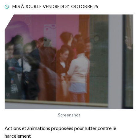
MIS À JOUR LE
VENDREDI 31 OCTOBRE 25
Screenshot
Actions et animations proposées pour lutter contre le
harcèlement