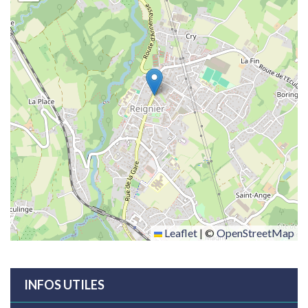
Leaflet
|
©
OpenStreetMap
INFOS UTILES