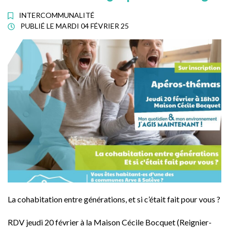
INTERCOMMUNALITÉ
PUBLIÉ LE
MARDI 04 FÉVRIER 25
La cohabitation entre générations, et si c’était fait pour vous ?
RDV jeudi 20 février à la Maison Cécile Bocquet (Reignier-