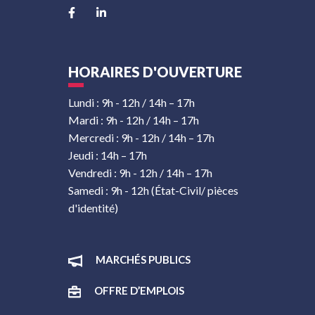
Lien vers le compte Facebook
Lien vers le compte Linkedin
HORAIRES D'OUVERTURE
Lundi : 9h - 12h / 14h – 17h
Mardi : 9h - 12h / 14h – 17h
Mercredi : 9h - 12h / 14h – 17h
Jeudi : 14h – 17h
Vendredi : 9h - 12h / 14h – 17h
Samedi : 9h - 12h (État-Civil/ pièces
d'identité)
MARCHÉS PUBLICS
OFFRE D’EMPLOIS