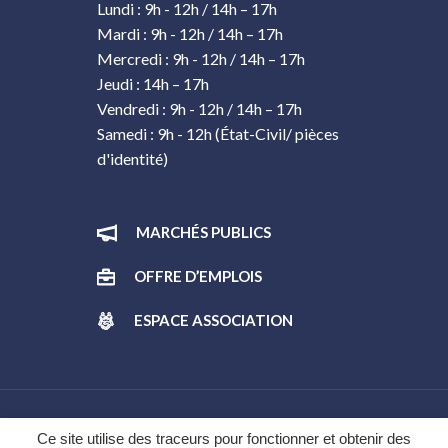
Lundi : 9h - 12h / 14h – 17h
Mardi : 9h - 12h / 14h – 17h
Mercredi : 9h - 12h / 14h – 17h
Jeudi : 14h – 17h
Vendredi : 9h - 12h / 14h – 17h
Samedi : 9h - 12h (État-Civil/ pièces
d'identité)
MARCHÉS PUBLICS
OFFRE D’EMPLOIS
ESPACE ASSOCIATION
Gestion des cookies
Ce site utilise des traceurs pour fonctionner et obtenir des