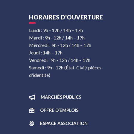
HORAIRES D'OUVERTURE
Lundi : 9h - 12h / 14h – 17h
Mardi : 9h - 12h / 14h – 17h
Mercredi : 9h - 12h / 14h – 17h
Jeudi : 14h – 17h
Vendredi : 9h - 12h / 14h – 17h
Samedi : 9h - 12h (État-Civil/ pièces
d'identité)
MARCHÉS PUBLICS
OFFRE D’EMPLOIS
ESPACE ASSOCIATION