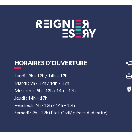
HORAIRES D'OUVERTURE
Lundi : 9h - 12h / 14h – 17h
Mardi : 9h - 12h / 14h – 17h
Mercredi : 9h - 12h / 14h – 17h
Jeudi : 14h – 17h
Vendredi : 9h - 12h / 14h – 17h
Samedi : 9h - 12h (État-Civil/ pièces d'identité)