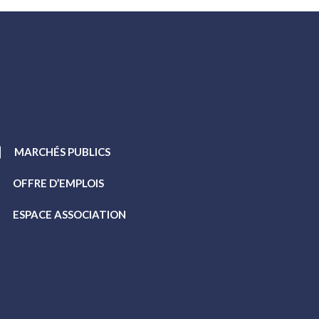
MARCHÉS PUBLICS
OFFRE D’EMPLOIS
ESPACE ASSOCIATION